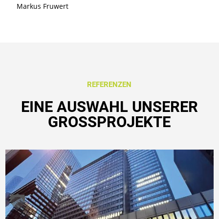
Markus Fruwert
REFERENZEN
EINE AUSWAHL UNSERER
GROSSPROJEKTE