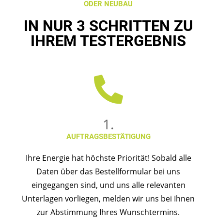
ODER NEUBAU
IN NUR 3 SCHRITTEN ZU
IHREM TESTERGEBNIS

1.
AUFTRAGS­BESTÄTIGUNG
Ihre Energie hat höchste Priorität! Sobald alle
Daten über das Bestellformular bei uns
eingegangen sind, und uns alle relevanten
Unterlagen vorliegen, melden wir uns bei Ihnen
zur Abstimmung Ihres Wunschtermins.