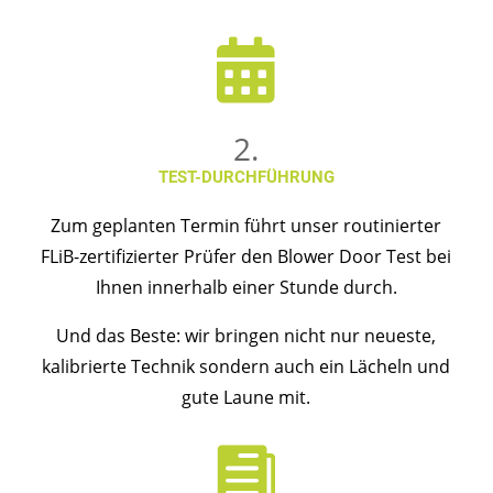

2.
TEST-DURCHFÜHRUNG
Zum geplanten Termin führt unser routinierter
FLiB-zertifizierter Prüfer den Blower Door Test bei
Ihnen innerhalb einer Stunde durch.
Und das Beste: wir bringen nicht nur neueste,
kalibrierte Technik sondern auch ein Lächeln und
gute Laune mit.
