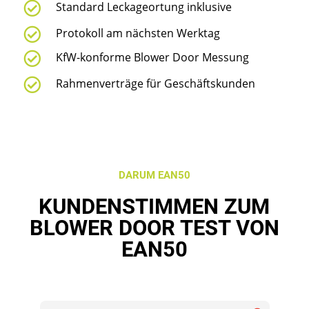

Standard Leckageortung inklusive

Protokoll am nächsten Werktag

KfW-konforme Blower Door Messung

Rahmenverträge für Geschäftskunden
DARUM EAN50
KUNDENSTIMMEN ZUM
BLOWER DOOR TEST VON
EAN50