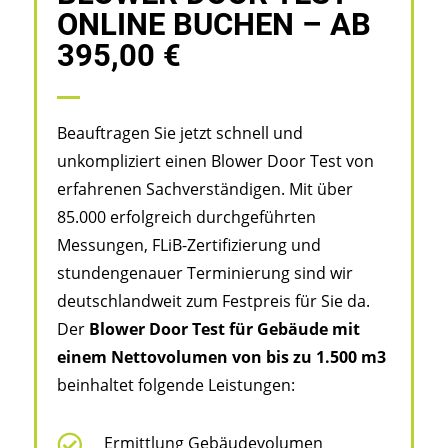
ONLINE BUCHEN – AB
395,00 €
Beauftragen Sie jetzt schnell und
unkompliziert einen Blower Door Test von
erfahrenen Sachverständigen. Mit über
85.000 erfolgreich durchgeführten
Messungen, FLiB-Zertifizierung und
stundengenauer Terminierung sind wir
deutschlandweit zum Festpreis für Sie da.
Der
Blower Door Test für Gebäude
mit
einem Nettovolumen von
bis zu 1.500 m3
beinhaltet folgende Leistungen:

Ermittlung Gebäudevolumen