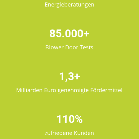
Energieberatungen
85.000+
Blower Door Tests
1,3+
Milliarden Euro genehmigte Fördermittel
110%
zufriedene Kunden