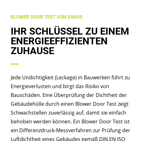
BLOWER DOOR TEST VON EAN50
IHR SCHLÜSSEL ZU EINEM
ENERGIE­EFFIZIENTEN
ZUHAUSE
Jede Undichtigkeit (Leckage) in Bauwerken führt zu
Energieverlusten und birgt das Risiko von
Bauschäden. Eine Überprüfung der Dichtheit der
Gebäudehülle durch einen Blower Door Test zeigt
Schwachstellen zuverlässig auf, damit sie einfach
behoben werden können. Ein Blower Door Test ist
ein Differenzdruck-Messverfahren zur Prüfung der
Luftdichtheit eines Gebäudes gemäß DIN EN ISO