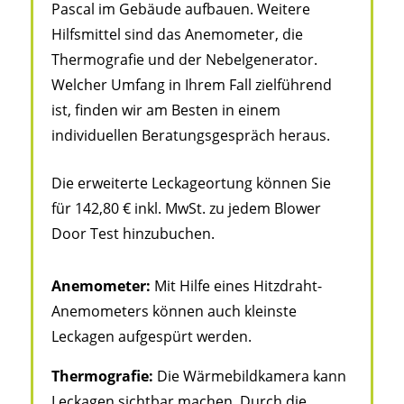
Pascal im Gebäude aufbauen. Weitere
Hilfsmittel sind das Anemometer, die
Thermografie und der Nebelgenerator.
Welcher Umfang in Ihrem Fall zielführend
ist, finden wir am Besten in einem
individuellen Beratungsgespräch heraus.
Die erweiterte Leckageortung können Sie
für 142,80 € inkl. MwSt. zu jedem Blower
Door Test hinzubuchen.
Anemometer:
Mit Hilfe eines Hitzdraht-
Anemometers können auch kleinste
Leckagen aufgespürt werden.
Thermografie:
Die Wärmebildkamera kann
Leckagen sichtbar machen. Durch die