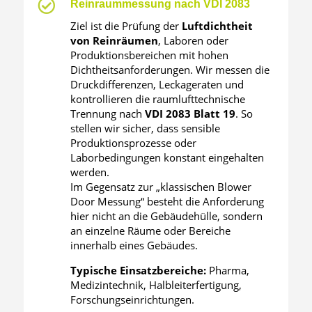

Reinraummessung nach VDI 2083
Ziel ist die Prüfung der
Luftdichtheit
von Reinräumen
, Laboren oder
Produktionsbereichen mit hohen
Dichtheitsanforderungen. Wir messen die
Druckdifferenzen, Leckageraten und
kontrollieren die raumlufttechnische
Trennung nach
VDI 2083 Blatt 19
. So
stellen wir sicher, dass sensible
Produktionsprozesse oder
Laborbedingungen konstant eingehalten
werden.
Im Gegensatz zur „klassischen Blower
Door Messung“ besteht die Anforderung
hier nicht an die Gebäudehülle, sondern
an einzelne Räume oder Bereiche
innerhalb eines Gebäudes.
Typische Einsatzbereiche:
Pharma,
Medizintechnik, Halbleiterfertigung,
Forschungseinrichtungen.