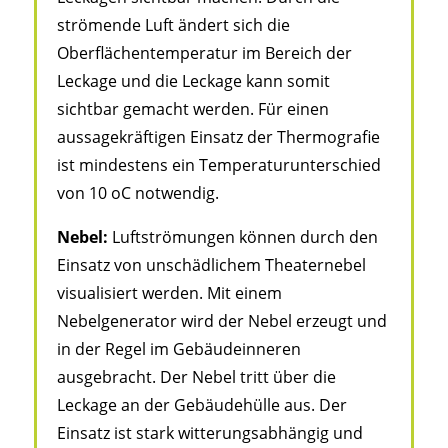
strömende Luft ändert sich die
Oberflächentemperatur im Bereich der
Leckage und die Leckage kann somit
sichtbar gemacht werden. Für einen
aussagekräftigen Einsatz der Thermografie
ist mindestens ein Temperaturunterschied
von 10 oC notwendig.
Nebel:
Luftströmungen können durch den
Einsatz von unschädlichem Theaternebel
visualisiert werden. Mit einem
Nebelgenerator wird der Nebel erzeugt und
in der Regel im Gebäudeinneren
ausgebracht. Der Nebel tritt über die
Leckage an der Gebäudehülle aus. Der
Einsatz ist stark witterungsabhängig und