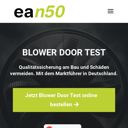
BLOWER DOOR TEST
Qualitätssicherung am Bau und Schäden
vermeiden. Mit dem Marktführer in Deutschland.
Jetzt Blower Door Test online
bestellen