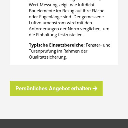
Wert-Messung zeigt, wie luftdicht
Bauelemente im Bezug auf ihre Fläche
oder Fugenlänge sind. Der gemessene
Luftvolumenstrom wird mit den
Anforderungen der Norm verglichen, um
die Einhaltung festzustellen.
Typische Einsatzbereiche:
Fenster- und
Türenprüfung im Rahmen der
Qualitätssicherung.
Persönliches Angebot erhalten