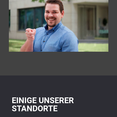
EINIGE UNSERER
STANDORTE