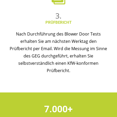
3.
PRÜFBERICHT
Nach Durchführung des Blower Door Tests
erhalten Sie am nächsten Werktag den
Prüfbericht per Email. Wird die Messung im Sinne
des GEG durchgeführt, erhalten Sie
selbstverständlich einen KfW-konformen
Prüfbericht.
7.000+