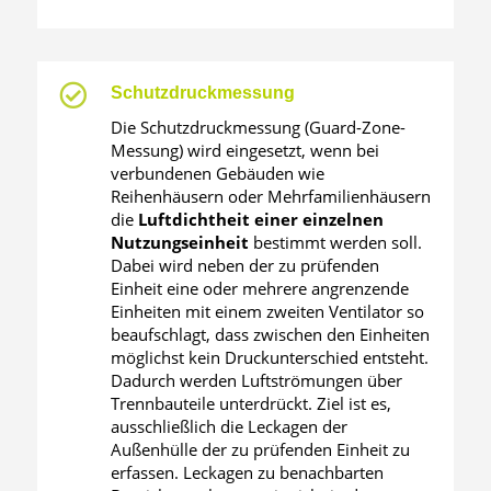

Schutzdruckmessung
Die Schutzdruckmessung (Guard-Zone-
Messung) wird eingesetzt, wenn bei
verbundenen Gebäuden wie
Reihenhäusern oder Mehrfamilienhäusern
die
Luftdichtheit einer einzelnen
Nutzungseinheit
bestimmt werden soll.
Dabei wird neben der zu prüfenden
Einheit eine oder mehrere angrenzende
Einheiten mit einem zweiten Ventilator so
beaufschlagt, dass zwischen den Einheiten
möglichst kein Druckunterschied entsteht.
Dadurch werden Luftströmungen über
Trennbauteile unterdrückt. Ziel ist es,
ausschließlich die Leckagen der
Außenhülle der zu prüfenden Einheit zu
erfassen. Leckagen zu benachbarten