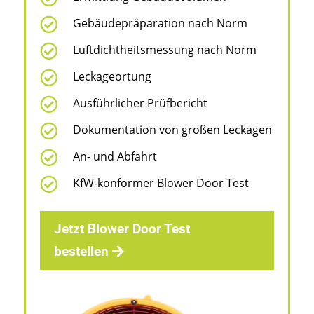

Gebäudepräparation nach Norm

Luftdichtheitsmessung nach Norm

Leckageortung

Ausführlicher Prüfbericht

Dokumentation von großen Leckagen

An- und Abfahrt

KfW-konformer Blower Door Test
Jetzt Blower Door Test
bestellen