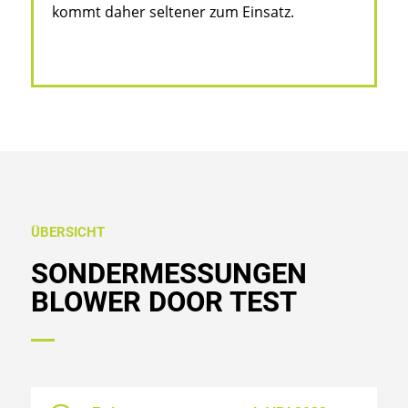
kommt daher seltener zum Einsatz.
ÜBERSICHT
SONDERMESSUNGEN
BLOWER DOOR TEST