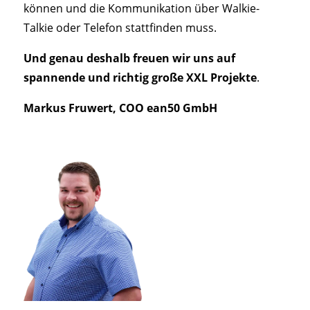
können und die Kommunikation über Walkie-
Talkie oder Telefon stattfinden muss.
Und
genau deshalb freuen wir uns auf
spannende und richtig große XXL Projekte
.
Markus Fruwert, COO ean50 GmbH