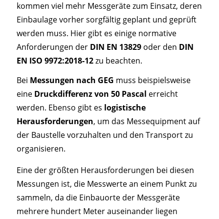
kommen viel mehr Messgeräte zum Einsatz, deren
Einbaulage vorher sorgfältig geplant und geprüft
werden muss. Hier gibt es einige normative
Anforderungen der
DIN EN 13829
oder den
DIN
EN ISO 9972:2018-12
zu beachten.
Bei
Messungen nach GEG
muss beispielsweise
eine
Druckdifferenz von 50 Pascal
erreicht
werden. Ebenso gibt es
logistische
Herausforderungen
, um das Messequipment auf
der Baustelle vorzuhalten und den Transport zu
organisieren.
Eine der größten Herausforderungen bei diesen
Messungen ist, die Messwerte an einem Punkt zu
sammeln, da die Einbauorte der Messgeräte
mehrere hundert Meter auseinander liegen