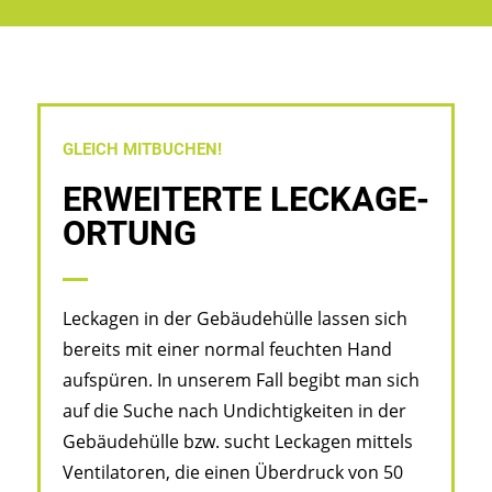
GLEICH MITBUCHEN!
ERWEITERTE LECKAGE­
ORTUNG
Leckagen in der Gebäudehülle lassen sich
bereits mit einer normal feuchten Hand
aufspüren. In unserem Fall begibt man sich
auf die Suche nach Undichtigkeiten in der
Gebäudehülle bzw. sucht Leckagen mittels
Ventilatoren, die einen Überdruck von 50