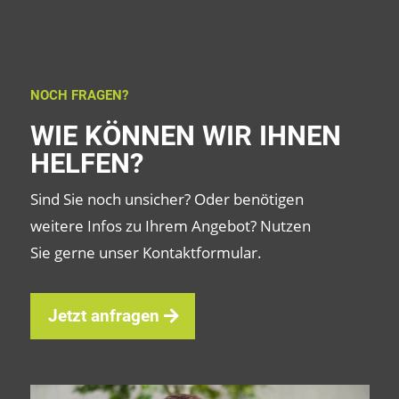
NOCH FRAGEN?
WIE KÖNNEN WIR IHNEN
HELFEN?
Sind Sie noch unsicher? Oder benötigen
weitere Infos zu Ihrem Angebot? Nutzen
Sie gerne unser Kontaktformular.
Jetzt anfragen