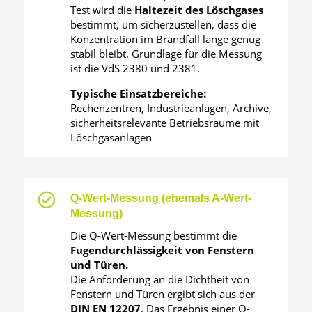
Test wird die
Haltezeit des Löschgases
bestimmt, um sicherzustellen, dass die
Konzentration im Brandfall lange genug
stabil bleibt. Grundlage für die Messung
ist die VdS 2380 und 2381.
Typische Einsatzbereiche:
Rechenzentren, Industrieanlagen, Archive,
sicherheitsrelevante Betriebsräume mit
Löschgasanlagen

Q-Wert-Messung (ehemals A-Wert-
Messung)
Die Q-Wert-Messung bestimmt die
Fugendurchlässigkeit von Fenstern
und Türen.
Die Anforderung an die Dichtheit von
Fenstern und Türen ergibt sich aus der
DIN EN 12207
. Das Ergebnis einer Q-