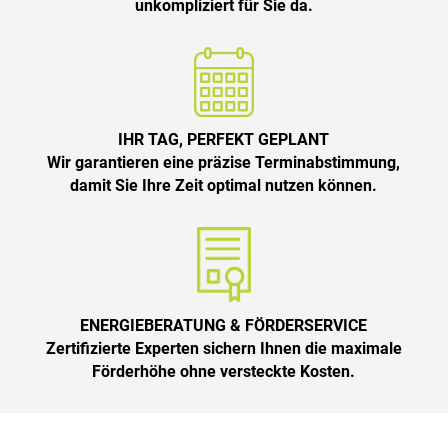
unkompliziert für Sie da.
IHR TAG, PERFEKT GEPLANT
Wir garantieren eine präzise Terminabstimmung,
damit Sie Ihre Zeit optimal nutzen können.
ENERGIEBERATUNG & FÖRDERSERVICE
Zertifizierte Experten sichern Ihnen die maximale
Förderhöhe ohne versteckte Kosten.