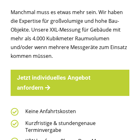
Manchmal muss es etwas mehr sein. Wir haben
die Expertise für großvolumige und hohe Bau-
Objekte. Unsere XXL-Messung für Gebäude mit
mehr als 4.000 Kubikmeter Raumvolumen
und/oder wenn mehrere Messgeräte zum Einsatz
kommen müssen.
Jetzt individuelles Angebot
anfordern

Keine Anfahrtskosten

Kurzfristige & stundengenaue
Terminvergabe