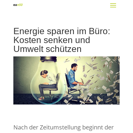
Energie sparen im Büro:
Kosten senken und
Umwelt schützen
Nach der Zeitumstellung beginnt der