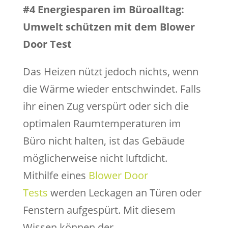
#4 Energiesparen im Büroalltag:
Umwelt schützen mit dem Blower
Door Test
Das Heizen nützt jedoch nichts, wenn
die Wärme wieder entschwindet. Falls
ihr einen Zug verspürt oder sich die
optimalen Raumtemperaturen im
Büro nicht halten, ist das Gebäude
möglicherweise nicht luftdicht.
Mithilfe eines
Blower Door
Tests
werden Leckagen an Türen oder
Fenstern aufgespürt. Mit diesem
Wissen können der