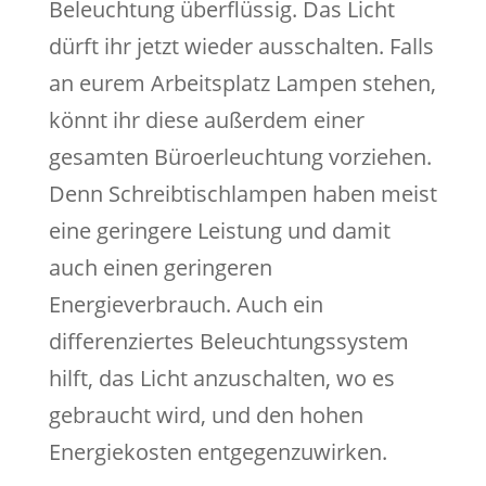
Beleuchtung überflüssig. Das Licht
dürft ihr jetzt wieder ausschalten. Falls
an eurem Arbeitsplatz Lampen stehen,
könnt ihr diese außerdem einer
gesamten Büroerleuchtung vorziehen.
Denn Schreibtischlampen haben meist
eine geringere Leistung und damit
auch einen geringeren
Energieverbrauch. Auch ein
differenziertes Beleuchtungssystem
hilft, das Licht anzuschalten, wo es
gebraucht wird, und den hohen
Energiekosten entgegenzuwirken.