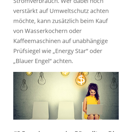
Stromverbrauch. Wer dabei noch
verstärkt auf Umweltschutz achten
möchte, kann zusätzlich beim Kauf
von Wasserkochern oder
Kaffeemaschinen auf unabhängige
Prüfsiegel wie „Energy Star“ oder
„Blauer Engel“ achten.