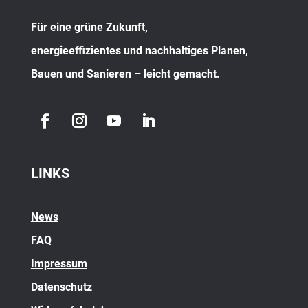
Für eine grüne Zukunft,
energieeffizientes und nachhaltiges Planen,
Bauen und Sanieren – leicht gemacht.
LINKS
News
FAQ
Impressum
Datenschutz