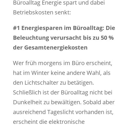
Büroalltag Energie spart und dabei
Betriebskosten senkt:
#1 Energiesparen im Büroalltag: Die
Beleuchtung verursacht bis zu 50 %
der Gesamtenergiekosten
Wer früh morgens im Büro erscheint,
hat im Winter keine andere Wahl, als
den Lichtschalter zu betätigen.
Schließlich ist der Büroalltag nicht bei
Dunkelheit zu bewältigen. Sobald aber
ausreichend Tageslicht vorhanden ist,
erscheint die elektronische