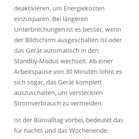
deaktivieren, um Energiekosten
einzusparen. Bei längeren
Unterbrechungen ist es besser, wenn
der Bildschirm ausgeschalten ist oder
das Gerät automatisch in den
Standby-Modus wechselt. Ab einer
Arbeitspause von 30 Minuten lohnt es
sich sogar, das Gerät komplett
auszuschalten, um versteckten
Stromverbrauch zu vermeiden.
Ist der Büroalltag vorbei, bedeutet das
für nachts und das Wochenende: