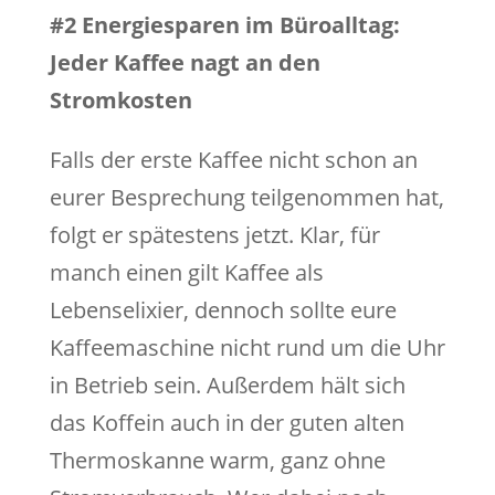
#2 Energiesparen im Büroalltag:
Jeder Kaffee nagt an den
Stromkosten
Falls der erste Kaffee nicht schon an
eurer Besprechung teilgenommen hat,
folgt er spätestens jetzt. Klar, für
manch einen gilt Kaffee als
Lebenselixier, dennoch sollte eure
Kaffeemaschine nicht rund um die Uhr
in Betrieb sein. Außerdem hält sich
das Koffein auch in der guten alten
Thermoskanne warm, ganz ohne