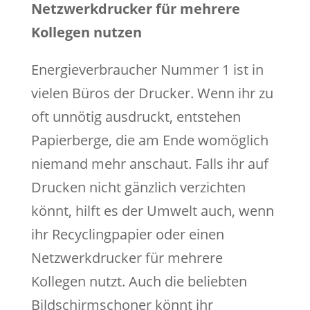
Netzwerkdrucker für mehrere
Kollegen nutzen
Energieverbraucher Nummer 1 ist in
vielen Büros der Drucker. Wenn ihr zu
oft unnötig ausdruckt, entstehen
Papierberge, die am Ende womöglich
niemand mehr anschaut. Falls ihr auf
Drucken nicht gänzlich verzichten
könnt, hilft es der Umwelt auch, wenn
ihr Recyclingpapier oder einen
Netzwerkdrucker für mehrere
Kollegen nutzt. Auch die beliebten
Bildschirmschoner könnt ihr