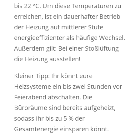
bis 22 °C. Um diese Temperaturen zu
erreichen, ist ein dauerhafter Betrieb
der Heizung auf mittlerer Stufe
energieeffizienter als häufige Wechsel.
Außerdem gilt: Bei einer Stoßlüftung
die Heizung ausstellen!
Kleiner Tipp: Ihr könnt eure
Heizsysteme ein bis zwei Stunden vor
Feierabend abschalten. Die
Büroräume sind bereits aufgeheizt,
sodass ihr bis zu 5 % der
Gesamtenergie einsparen könnt.