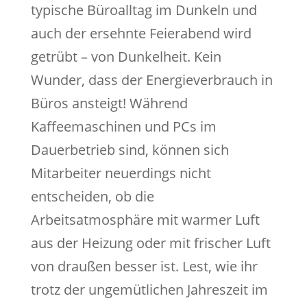
typische Büroalltag im Dunkeln und
auch der ersehnte Feierabend wird
getrübt – von Dunkelheit. Kein
Wunder, dass der Energieverbrauch in
Büros ansteigt! Während
Kaffeemaschinen und PCs im
Dauerbetrieb sind, können sich
Mitarbeiter neuerdings nicht
entscheiden, ob die
Arbeitsatmosphäre mit warmer Luft
aus der Heizung oder mit frischer Luft
von draußen besser ist. Lest, wie ihr
trotz der ungemütlichen Jahreszeit im