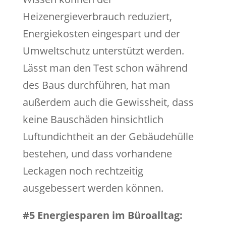
Heizenergieverbrauch reduziert,
Energiekosten eingespart und der
Umweltschutz unterstützt werden.
Lässt man den Test schon während
des Baus durchführen, hat man
außerdem auch die Gewissheit, dass
keine Bauschäden hinsichtlich
Luftundichtheit an der Gebäudehülle
bestehen, und dass vorhandene
Leckagen noch rechtzeitig
ausgebessert werden können.
#5 Energiesparen im Büroalltag: