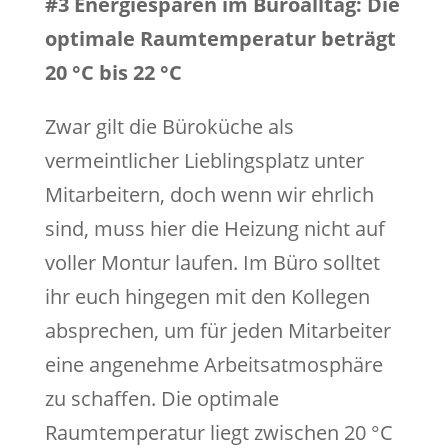
#3 Energiesparen im Büroalltag: Die
optimale Raumtemperatur beträgt
20 °C bis 22 °C
Zwar gilt die Büroküche als
vermeintlicher Lieblingsplatz unter
Mitarbeitern, doch wenn wir ehrlich
sind, muss hier die Heizung nicht auf
voller Montur laufen. Im Büro solltet
ihr euch hingegen mit den Kollegen
absprechen, um für jeden Mitarbeiter
eine angenehme Arbeitsatmosphäre
zu schaffen. Die optimale
Raumtemperatur liegt zwischen 20 °C