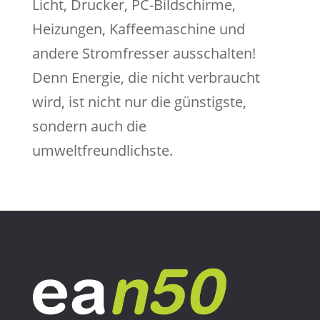
Licht, Drucker, PC-Bildschirme,
Heizungen, Kaffeemaschine und
andere Stromfresser ausschalten!
Denn Energie, die nicht verbraucht
wird, ist nicht nur die günstigste,
sondern auch die
umweltfreundlichste.