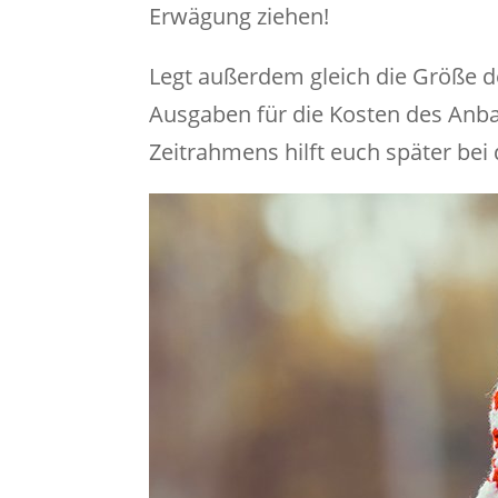
Erwägung ziehen!
Legt außerdem gleich die Größe 
Ausgaben für die Kosten des Anba
Zeitrahmens hilft euch später bei