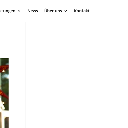
istungen
News
Über uns
Kontakt