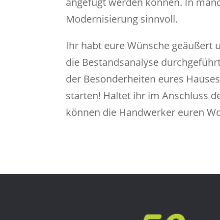
angefügt werden können. In manch
Modernisierung sinnvoll.
Ihr habt eure Wünsche geäußert 
die Bestandsanalyse durchgeführt
der Besonderheiten eures Hauses
starten! Haltet ihr im Anschluss
können die Handwerker euren Wo