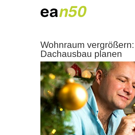
Wohnraum vergrößern:
Dachausbau planen