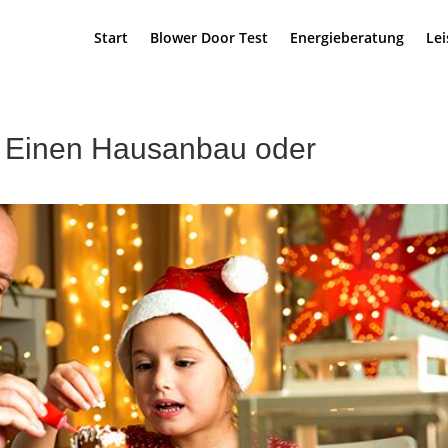
Start
Blower Door Test
Energieberatung
Le
 Einen Hausanbau oder