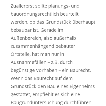
Zuallererst sollte planungs- und
bauordnungsrechtlich beurteilt
werden, ob das Grundstück überhaupt
bebaubar ist. Gerade im
Außenbereich, also außerhalb
zusammenhängend bebauter
Ortsteile, hat man nur in
Ausnahmefällen – z.B. durch
begünstige Vorhaben – ein Baurecht.
Wenn das Baurecht auf dem
Grundstück den Bau eines Eigenheims
gestattet, empfiehlt es sich eine
Baugrunduntersuchung durchführen