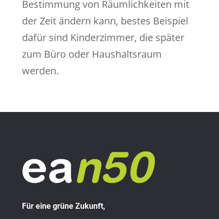
Bestimmung von Räumlichkeiten mit
der Zeit ändern kann, bestes Beispiel
dafür sind Kinderzimmer, die später
zum Büro oder Haushaltsraum
werden.
Für eine grüne Zukunft,