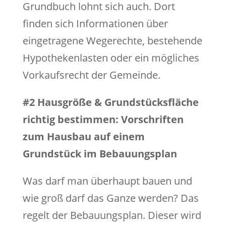
Grundbuch lohnt sich auch. Dort
finden sich Informationen über
eingetragene Wegerechte, bestehende
Hypothekenlasten oder ein mögliches
Vorkaufsrecht der Gemeinde.
#2 Hausgröße & Grundstücksfläche
richtig bestimmen: Vorschriften
zum Hausbau auf einem
Grundstück im Bebauungsplan
Was darf man überhaupt bauen und
wie groß darf das Ganze werden? Das
regelt der Bebauungsplan. Dieser wird