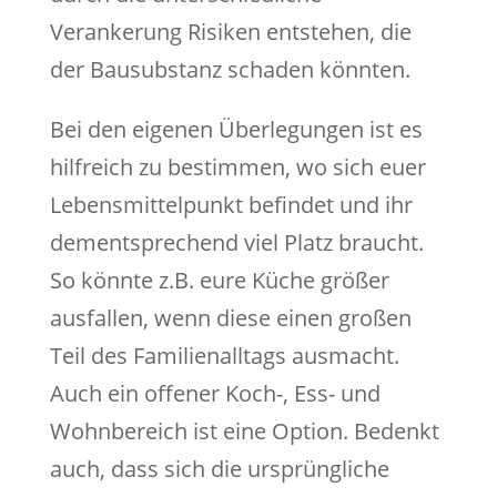
Verankerung Risiken entstehen, die
der Bausubstanz schaden könnten.
Bei den eigenen Überlegungen ist es
hilfreich zu bestimmen, wo sich euer
Lebensmittelpunkt befindet und ihr
dementsprechend viel Platz braucht.
So könnte z.B. eure Küche größer
ausfallen, wenn diese einen großen
Teil des Familienalltags ausmacht.
Auch ein offener Koch-, Ess- und
Wohnbereich ist eine Option. Bedenkt
auch, dass sich die ursprüngliche