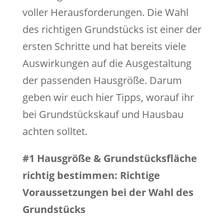
voller Herausforderungen. Die Wahl
des richtigen Grundstücks ist einer der
ersten Schritte und hat bereits viele
Auswirkungen auf die Ausgestaltung
der passenden Hausgröße. Darum
geben wir euch hier Tipps, worauf ihr
bei Grundstückskauf und Hausbau
achten solltet.
#1 Hausgröße & Grundstücksfläche
richtig bestimmen: Richtige
Voraussetzungen bei der Wahl des
Grundstücks