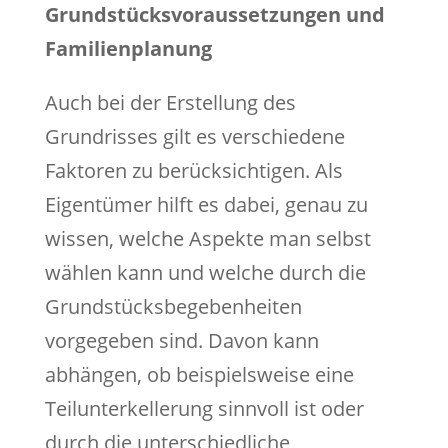
Grundstücksvoraussetzungen und
Familienplanung
Auch bei der Erstellung des
Grundrisses gilt es verschiedene
Faktoren zu berücksichtigen. Als
Eigentümer hilft es dabei, genau zu
wissen, welche Aspekte man selbst
wählen kann und welche durch die
Grundstücksbegebenheiten
vorgegeben sind. Davon kann
abhängen, ob beispielsweise eine
Teilunterkellerung sinnvoll ist oder
durch die unterschiedliche