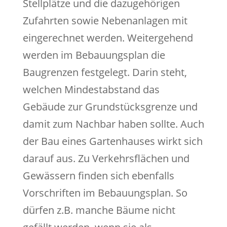
Stellplätze und die dazugehörigen
Zufahrten sowie Nebenanlagen mit
eingerechnet werden. Weitergehend
werden im Bebauungsplan die
Baugrenzen festgelegt. Darin steht,
welchen Mindestabstand das
Gebäude zur Grundstücksgrenze und
damit zum Nachbar haben sollte. Auch
der Bau eines Gartenhauses wirkt sich
darauf aus. Zu Verkehrsflächen und
Gewässern finden sich ebenfalls
Vorschriften im Bebauungsplan. So
dürfen z.B. manche Bäume nicht