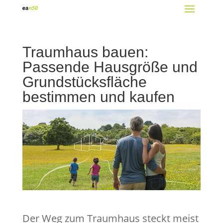
Traumhaus bauen:
Passende Hausgröße und
Grundstücksfläche
bestimmen und kaufen
Der Weg zum Traumhaus steckt meist