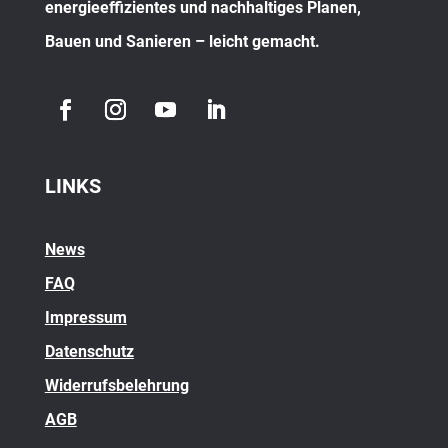
energieeffizientes und nachhaltiges Planen,
Bauen und Sanieren – leicht gemacht.
LINKS
News
FAQ
Impressum
Datenschutz
Widerrufsbelehrung
AGB