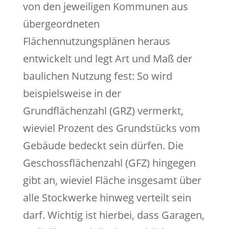
von den jeweiligen Kommunen aus
übergeordneten
Flächennutzungsplänen heraus
entwickelt und legt Art und Maß der
baulichen Nutzung fest: So wird
beispielsweise in der
Grundflächenzahl (GRZ) vermerkt,
wieviel Prozent des Grundstücks vom
Gebäude bedeckt sein dürfen. Die
Geschossflächenzahl (GFZ) hingegen
gibt an, wieviel Fläche insgesamt über
alle Stockwerke hinweg verteilt sein
darf. Wichtig ist hierbei, dass Garagen,