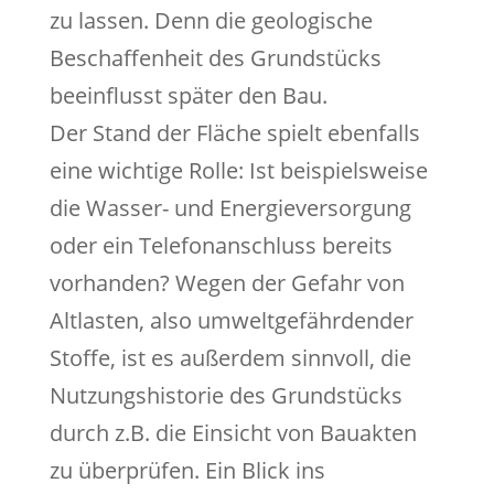
zu lassen. Denn die geologische
Beschaffenheit des Grundstücks
beeinflusst später den Bau.
Der Stand der Fläche spielt ebenfalls
eine wichtige Rolle: Ist beispielsweise
die Wasser- und Energieversorgung
oder ein Telefonanschluss bereits
vorhanden? Wegen der Gefahr von
Altlasten, also umweltgefährdender
Stoffe, ist es außerdem sinnvoll, die
Nutzungshistorie des Grundstücks
durch z.B. die Einsicht von Bauakten
zu überprüfen. Ein Blick ins