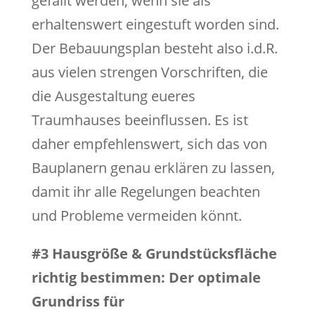
gefällt werden, wenn sie als
erhaltenswert eingestuft worden sind.
Der Bebauungsplan besteht also i.d.R.
aus vielen strengen Vorschriften, die
die Ausgestaltung eueres
Traumhauses beeinflussen. Es ist
daher empfehlenswert, sich das von
Bauplanern genau erklären zu lassen,
damit ihr alle Regelungen beachten
und Probleme vermeiden könnt.
#3 Hausgröße & Grundstücksfläche
richtig bestimmen: Der optimale
Grundriss für