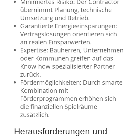
Minimiertes Risiko: Der Contractor
übernimmt Planung, technische
Umsetzung und Betrieb.
Garantierte Energieeinsparungen:
Vertragslösungen orientieren sich
an realen Einsparwerten.
Expertise: Bauherren, Unternehmen
oder Kommunen greifen auf das
Know-how spezialisierter Partner
zurück.
Fördermöglichkeiten: Durch smarte
Kombination mit
Förderprogrammen erhöhen sich
die finanziellen Spielräume
zusätzlich.
Herausforderungen und