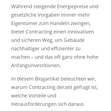
Während steigende Energiepreise und
gesetzliche Vorgaben immer mehr
Eigentümer zum Handeln zwingen,
bietet Contracting einen innovativen
und sicheren Weg, um Gebäude
nachhaltiger und effizienter zu
machen – und das oft ganz ohne hohe
Anfangsinvestitionen.
In diesem Blogartikel beleuchten wir,
warum Contracting derzeit gefragt ist,
welche Vorteile und
Herausforderungen sich daraus