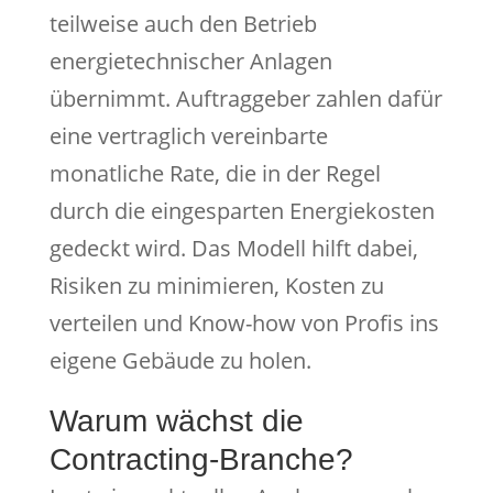
teilweise auch den Betrieb
energietechnischer Anlagen
übernimmt. Auftraggeber zahlen dafür
eine vertraglich vereinbarte
monatliche Rate, die in der Regel
durch die eingesparten Energiekosten
gedeckt wird. Das Modell hilft dabei,
Risiken zu minimieren, Kosten zu
verteilen und Know-how von Profis ins
eigene Gebäude zu holen.
Warum wächst die
Contracting-Branche?