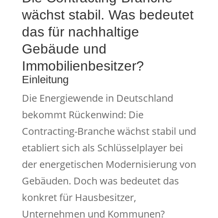
wächst stabil. Was bedeutet
das für nachhaltige
Gebäude und
Immobilienbesitzer?
Einleitung
Die Energiewende in Deutschland
bekommt Rückenwind: Die
Contracting-Branche wächst stabil und
etabliert sich als Schlüsselplayer bei
der energetischen Modernisierung von
Gebäuden. Doch was bedeutet das
konkret für Hausbesitzer,
Unternehmen und Kommunen?