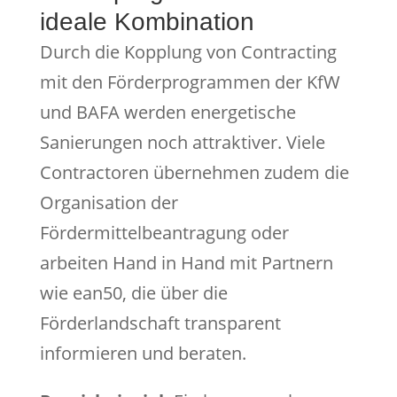
ideale Kombination
Durch die Kopplung von Contracting
mit den Förderprogrammen der KfW
und BAFA werden energetische
Sanierungen noch attraktiver. Viele
Contractoren übernehmen zudem die
Organisation der
Fördermittelbeantragung oder
arbeiten Hand in Hand mit Partnern
wie ean50, die über die
Förderlandschaft transparent
informieren und beraten.