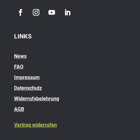
LINKS
News
FAQ
Impressum
Datenschutz
Widerrufsbelehrung
AGB
Vertrag widerrufen