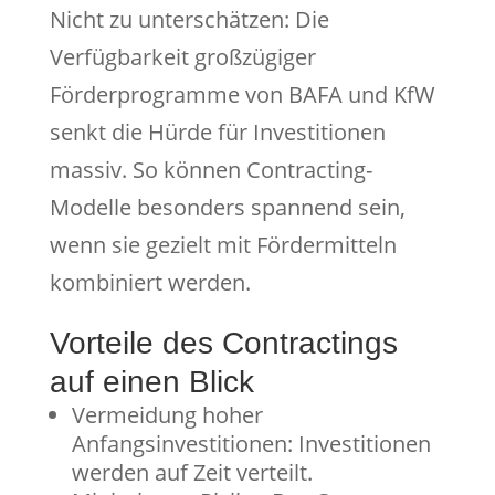
Nicht zu unterschätzen: Die
Verfügbarkeit großzügiger
Förderprogramme von BAFA und KfW
senkt die Hürde für Investitionen
massiv. So können Contracting-
Modelle besonders spannend sein,
wenn sie gezielt mit Fördermitteln
kombiniert werden.
Vorteile des Contractings
auf einen Blick
Vermeidung hoher
Anfangsinvestitionen: Investitionen
werden auf Zeit verteilt.