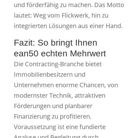
und förderfähig zu machen. Das Motto
lautet: Weg vom Flickwerk, hin zu
integrierten Lösungen aus einer Hand.
Fazit: So bringt Ihnen
ean50 echten Mehrwert
Die Contracting-Branche bietet
Immobilienbesitzern und
Unternehmen enorme Chancen, von
modernster Technik, attraktiven
Förderungen und planbarer
Finanzierung zu profitieren.
Voraussetzung ist eine fundierte
Analyse und Begleitung durch