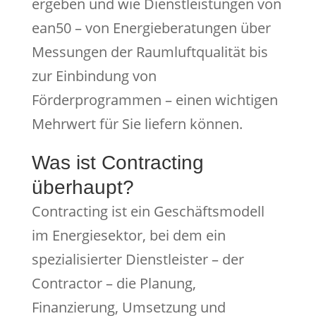
ergeben und wie Dienstleistungen von
ean50 – von Energieberatungen über
Messungen der Raumluftqualität bis
zur Einbindung von
Förderprogrammen – einen wichtigen
Mehrwert für Sie liefern können.
Was ist Contracting
überhaupt?
Contracting ist ein Geschäftsmodell
im Energiesektor, bei dem ein
spezialisierter Dienstleister – der
Contractor – die Planung,
Finanzierung, Umsetzung und