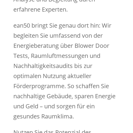
erfahrene Experten.
ean50 bringt Sie genau dort hin: Wir
begleiten Sie umfassend von der
Energieberatung über Blower Door
Tests, Raumluftmessungen und
Nachhaltigkeitsaudits bis zur
optimalen Nutzung aktueller
Förderprogramme. So schaffen Sie
nachhaltige Gebäude, sparen Energie
und Geld – und sorgen für ein
gesundes Raumklima.
Nutzen Sie das Potenzial des