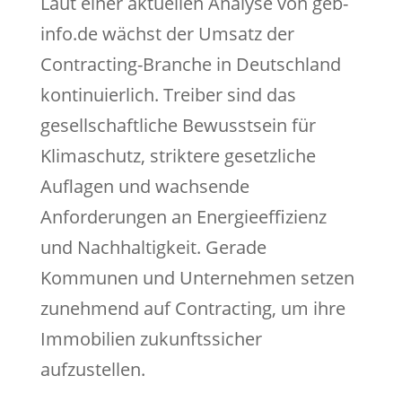
Laut einer aktuellen Analyse von geb-
info.de wächst der Umsatz der
Contracting-Branche in Deutschland
kontinuierlich. Treiber sind das
gesellschaftliche Bewusstsein für
Klimaschutz, striktere gesetzliche
Auflagen und wachsende
Anforderungen an Energieeffizienz
und Nachhaltigkeit. Gerade
Kommunen und Unternehmen setzen
zunehmend auf Contracting, um ihre
Immobilien zukunftssicher
aufzustellen.