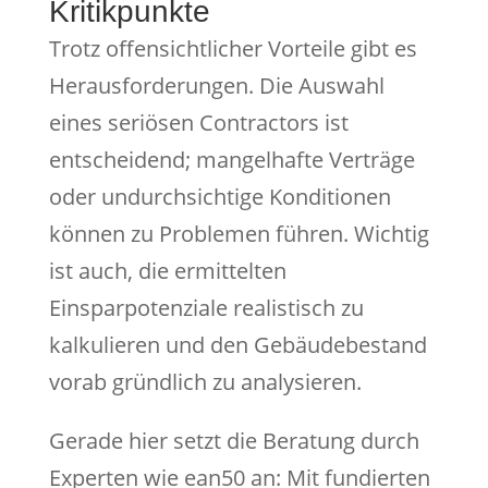
Kritikpunkte
Trotz offensichtlicher Vorteile gibt es
Herausforderungen. Die Auswahl
eines seriösen Contractors ist
entscheidend; mangelhafte Verträge
oder undurchsichtige Konditionen
können zu Problemen führen. Wichtig
ist auch, die ermittelten
Einsparpotenziale realistisch zu
kalkulieren und den Gebäudebestand
vorab gründlich zu analysieren.
Gerade hier setzt die Beratung durch
Experten wie ean50 an: Mit fundierten