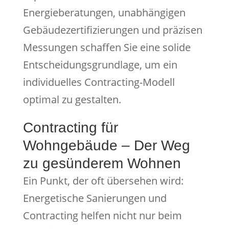
Energieberatungen, unabhängigen
Gebäudezertifizierungen und präzisen
Messungen schaffen Sie eine solide
Entscheidungsgrundlage, um ein
individuelles Contracting-Modell
optimal zu gestalten.
Contracting für
Wohngebäude – Der Weg
zu gesünderem Wohnen
Ein Punkt, der oft übersehen wird:
Energetische Sanierungen und
Contracting helfen nicht nur beim