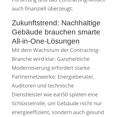
auch finanziell überzeugt.
Zukunftstrend: Nachhaltige
Gebäude brauchen smarte
All-in-One-Lösungen
Mit dem Wachstum der Contracting-
Branche wird klar: Ganzheitliche
Modernisierung erfordert starke
Partnernetzwerke. Energieberater,
Auditoren und technische
Dienstleister wie ean50 spielen eine
Schlüsselrolle, um Gebäude nicht nur
energieeffizient, sondern auch gesund