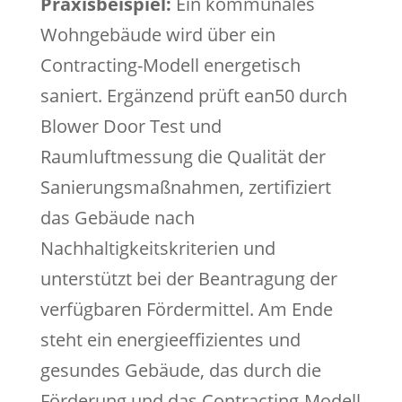
Praxisbeispiel:
Ein kommunales
Wohngebäude wird über ein
Contracting-Modell energetisch
saniert. Ergänzend prüft ean50 durch
Blower Door Test und
Raumluftmessung die Qualität der
Sanierungsmaßnahmen, zertifiziert
das Gebäude nach
Nachhaltigkeitskriterien und
unterstützt bei der Beantragung der
verfügbaren Fördermittel. Am Ende
steht ein energieeffizientes und
gesundes Gebäude, das durch die
Förderung und das Contracting-Modell