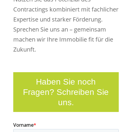
Contractings kombiniert mit fachlicher
Expertise und starker Förderung.
Sprechen Sie uns an – gemeinsam
machen wir Ihre Immobilie fit für die
Zukunft.
Haben Sie noch
Fragen? Schreiben Sie
uns.