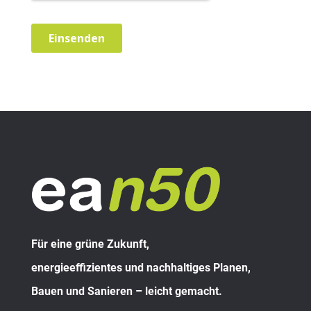
Für eine grüne Zukunft,
energieeffizientes und nachhaltiges Planen,
Bauen und Sanieren – leicht gemacht.