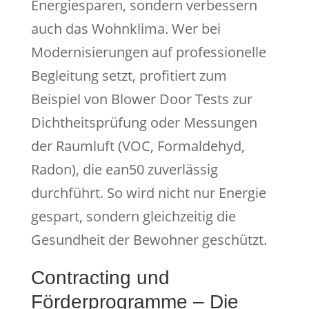
Energiesparen, sondern verbessern
auch das Wohnklima. Wer bei
Modernisierungen auf professionelle
Begleitung setzt, profitiert zum
Beispiel von Blower Door Tests zur
Dichtheitsprüfung oder Messungen
der Raumluft (VOC, Formaldehyd,
Radon), die ean50 zuverlässig
durchführt. So wird nicht nur Energie
gespart, sondern gleichzeitig die
Gesundheit der Bewohner geschützt.
Contracting und
Förderprogramme – Die