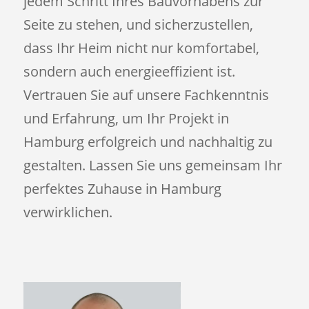
jedem Schritt Ihres Bauvorhabens zur
Seite zu stehen, und sicherzustellen,
dass Ihr Heim nicht nur komfortabel,
sondern auch energieeffizient ist.
Vertrauen Sie auf unsere Fachkenntnis
und Erfahrung, um Ihr Projekt in
Hamburg erfolgreich und nachhaltig zu
gestalten. Lassen Sie uns gemeinsam Ihr
perfektes Zuhause in Hamburg
verwirklichen.