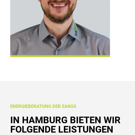
ENERGIEBERATUNG DER EAN50
IN HAMBURG BIETEN WIR
FOLGENDE LEISTUNGEN