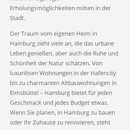
Erholungsmöglichkeiten mitten in der
Stadt.
Der Traum vom eigenen Heim in
Hamburg zieht viele an, die das urbane
Leben genießen, aber auch die Ruhe und
Schönheit der Natur schätzen. Von
luxuriösen Wohnungen in der Hafencity
bis zu charmanten Altbauwohnungen in
Eimsbüttel – Hamburg bietet für jeden
Geschmack und jedes Budget etwas.
Wenn Sie planen, in Hamburg zu bauen
oder Ihr Zuhause zu renovieren, steht