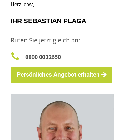
Herzlichst,
IHR SEBASTIAN PLAGA
Rufen Sie jetzt gleich an:

0800 0032650
Persönliches Angebot erhalten