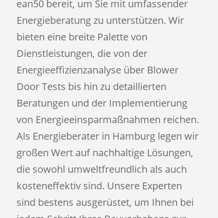
ean50 bereit, um Sie mit umfassender
Energieberatung zu unterstützen. Wir
bieten eine breite Palette von
Dienstleistungen, die von der
Energieeffizienzanalyse über Blower
Door Tests bis hin zu detaillierten
Beratungen und der Implementierung
von Energieeinsparmaßnahmen reichen.
Als Energieberater in Hamburg legen wir
großen Wert auf nachhaltige Lösungen,
die sowohl umweltfreundlich als auch
kosteneffektiv sind. Unsere Experten
sind bestens ausgerüstet, um Ihnen bei