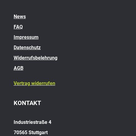
News
FAQ
Impressum
Datenschutz
Widerrufsbelehrung
AGB
Vertrag widerrufen
KONTAKT
Industriestraße 4
70565 Stuttgart