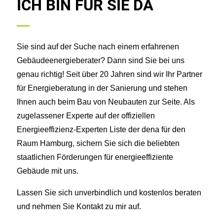
ICH BIN FÜR SIE DA
Sie sind auf der Suche nach einem erfahrenen
Gebäudeenergieberater? Dann sind Sie bei uns
genau richtig! Seit über 20 Jahren sind wir Ihr Partner
für Energieberatung in der Sanierung und stehen
Ihnen auch beim Bau von Neubauten zur Seite. Als
zugelassener Experte auf der offiziellen
Energieeffizienz-Experten Liste der dena für den
Raum Hamburg, sichern Sie sich die beliebten
staatlichen Förderungen für energieeffiziente
Gebäude mit uns.
Lassen Sie sich unverbindlich und kostenlos beraten
und nehmen Sie Kontakt zu mir auf.