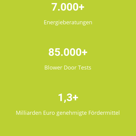
7.000+
Energieberatungen
85.000+
Blower Door Tests
1,3+
Milliarden Euro genehmigte Fördermittel