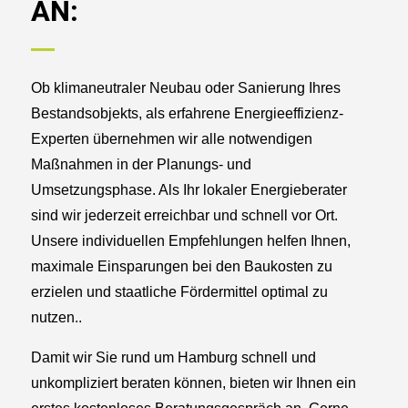
AN:
Ob klimaneutraler Neubau oder Sanierung Ihres
Bestandsobjekts, als erfahrene Energieeffizienz-
Experten übernehmen wir alle notwendigen
Maßnahmen in der Planungs- und
Umsetzungsphase. Als Ihr lokaler Energieberater
sind wir jederzeit erreichbar und schnell vor Ort.
Unsere individuellen Empfehlungen helfen Ihnen,
maximale Einsparungen bei den Baukosten zu
erzielen und staatliche Fördermittel optimal zu
nutzen.
.
Damit wir Sie rund um Hamburg schnell und
unkompliziert beraten können, bieten wir Ihnen ein