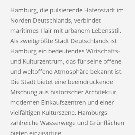
Hamburg, die pulsierende Hafenstadt im
Norden Deutschlands, verbindet
maritimes Flair mit urbanem Lebensstil.
Als zweitgrößte Stadt Deutschlands ist
Hamburg ein bedeutendes Wirtschafts-
und Kulturzentrum, das für seine offene
und weltoffene Atmosphäre bekannt ist.
Die Stadt bietet eine beeindruckende
Mischung aus historischer Architektur,
modernen Einkaufszentren und einer
vielfältigen Kulturszene. Hamburgs
zahlreiche Wasserwege und Grünflächen
bieten einzigartige