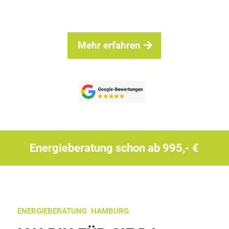
Mehr erfahren
Energieberatung schon ab 995,- €
ENERGIEBERATUNG HAMBURG