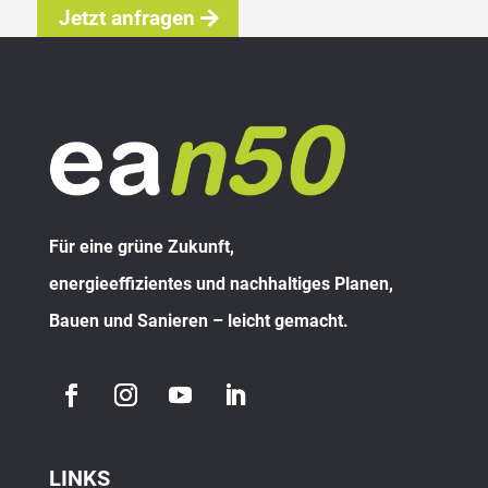
Jetzt anfragen
Für eine grüne Zukunft,
energieeffizientes und nachhaltiges Planen,
Bauen und Sanieren – leicht gemacht.
LINKS