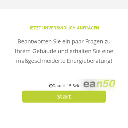
JETZT UNVERBINDLICH ANFRAGEN
Beantworten Sie ein paar Fragen zu
Ihrem Gebäude und erhalten Sie eine
maßgeschneiderte Energieberatung!