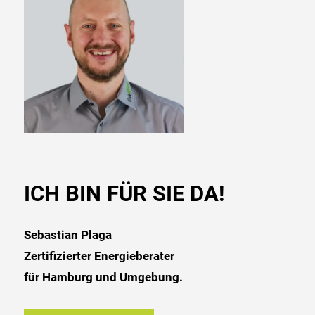
ICH BIN FÜR SIE DA!
Sebastian Plaga
Zertifizierter Energieberater
für Hamburg und Umgebung.