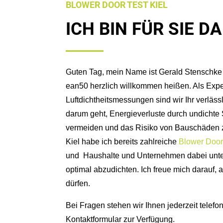
BLOWER DOOR TEST KIEL
ICH BIN FÜR SIE DA
Guten Tag, mein Name ist Gerald Stenschke 
ean50 herzlich willkommen heißen. Als Expe
Luftdichtheitsmessungen sind wir Ihr verläss
darum geht, Energieverluste durch undichte
vermeiden und das Risiko von Bauschäden 
Kiel habe ich bereits zahlreiche
Blower Doo
und
Haushalte und Unternehmen dabei unter
optimal abzudichten. Ich freue mich darauf, 
dürfen.
Bei Fragen stehen wir Ihnen jederzeit telefo
Kontaktformular zur Verfügung.