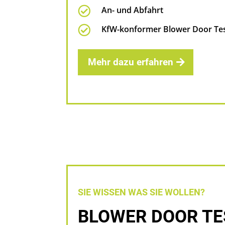

An- und Abfahrt

KfW-konformer Blower Door Te
Mehr dazu erfahren
SIE WISSEN WAS SIE WOLLEN?
BLOWER DOOR TE