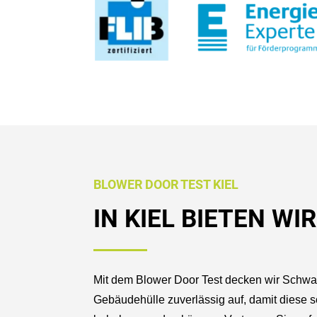
BLOWER DOOR TEST KIEL
IN KIEL BIETEN W
Mit dem Blower Door Test decken wir Schwac
Gebäudehülle zuverlässig auf, damit diese sc