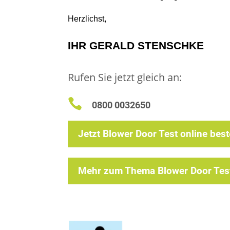
Herzlichst,
IHR GERALD STENSCHKE
Rufen Sie jetzt gleich an:

0800 0032650
Jetzt Blower Door Test online best
Mehr zum Thema Blower Door Tes