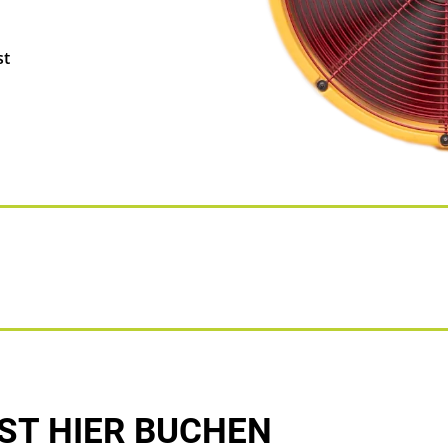
st
ST HIER BUCHEN