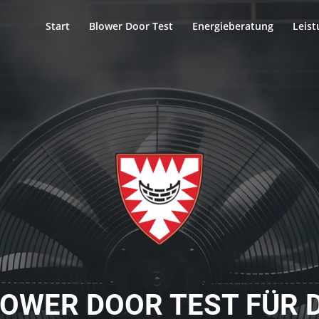
Start
Blower Door Test
Energieberatung
Leis
OWER DOOR TEST FÜR 