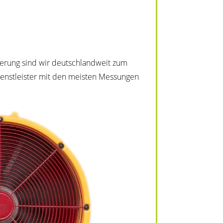
ierung sind wir deutschlandweit zum
Dienstleister mit den meisten Messungen