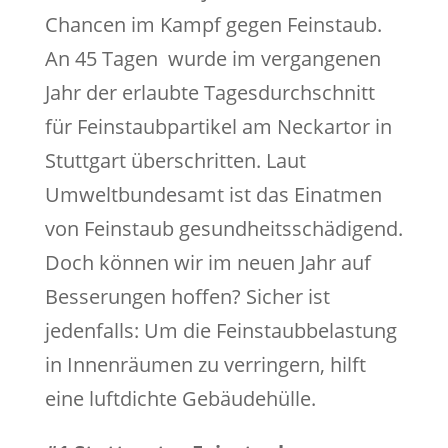
Chancen im Kampf gegen Feinstaub.
An 45 Tagen wurde im vergangenen
Jahr der erlaubte Tagesdurchschnitt
für Feinstaubpartikel am Neckartor in
Stuttgart überschritten. Laut
Umweltbundesamt ist das Einatmen
von Feinstaub gesundheitsschädigend.
Doch können wir im neuen Jahr auf
Besserungen hoffen? Sicher ist
jedenfalls: Um die Feinstaubbelastung
in Innenräumen zu verringern, hilft
eine luftdichte Gebäudehülle.