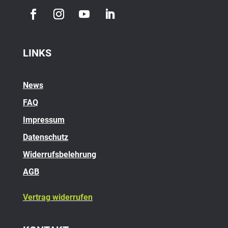
LINKS
News
FAQ
Impressum
Datenschutz
Widerrufsbelehrung
AGB
Vertrag widerrufen