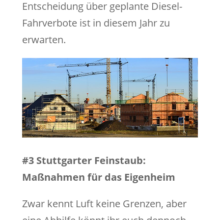
Entscheidung über geplante Diesel-
Fahrverbote ist in diesem Jahr zu
erwarten.
#3 Stuttgarter Feinstaub:
Maßnahmen für das Eigenheim
Zwar kennt Luft keine Grenzen, aber