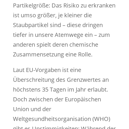
Partikelgröße: Das Risiko zu erkranken
ist umso größer, je kleiner die
Staubpartikel sind – diese dringen
tiefer in unsere Atemwege ein – zum
anderen spielt deren chemische
Zusammensetzung eine Rolle.
Laut EU-Vorgaben ist eine
Überschreitung des Grenzwertes an
höchstens 35 Tagen im Jahr erlaubt.
Doch zwischen der Europäischen
Union und der
Weltgesundheitsorganisation (WHO)
gibt es Unstimmigkeiten: Während der