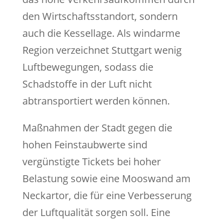
den Wirtschaftsstandort, sondern
auch die Kessellage. Als windarme
Region verzeichnet Stuttgart wenig
Luftbewegungen, sodass die
Schadstoffe in der Luft nicht
abtransportiert werden können.
Maßnahmen der Stadt gegen die
hohen Feinstaubwerte sind
vergünstigte Tickets bei hoher
Belastung sowie eine Mooswand am
Neckartor, die für eine Verbesserung
der Luftqualität sorgen soll. Eine