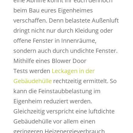
eine Abhilfe könnt ihr euch dennoch
beim Bau eures Eigenheimes
verschaffen. Denn belastete Außenluft
dringt nicht nur durch Kleidung oder
offene Fenster in Innenräume,
sondern auch durch undichte Fenster.
Mithilfe eines Blower Door
Tests werden
Leckagen in der
Gebäudehülle
rechtzeitig ermittelt. So
kann die Feinstaubbelastung im
Eigenheim reduziert werden.
Gleichzeitig verspricht eine luftdichte
Gebäudehülle vor allem einen
geringeren Heizenergieverbrauch