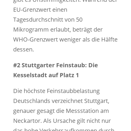
EU-Grenzwert einen
Tagesdurchschnitt von 50
Mikrogramm erlaubt, beträgt der
WHO-Grenzwert weniger als die Hälfte
dessen.
#2 Stuttgarter Feinstaub: Die
Kesselstadt auf Platz 1
Die höchste Feinstaubbelastung
Deutschlands verzeichnet Stuttgart,
genauer gesagt die Messstation am
Neckartor. Als Ursache gilt nicht nur
das hohe Verkehrsaufkommen durch