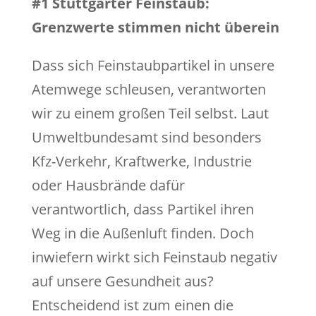
#1 Stuttgarter Feinstaub:
Grenzwerte stimmen nicht überein
Dass sich Feinstaubpartikel in unsere
Atemwege schleusen, verantworten
wir zu einem großen Teil selbst. Laut
Umweltbundesamt sind besonders
Kfz-Verkehr, Kraftwerke, Industrie
oder Hausbrände dafür
verantwortlich, dass Partikel ihren
Weg in die Außenluft finden. Doch
inwiefern wirkt sich Feinstaub negativ
auf unsere Gesundheit aus?
Entscheidend ist zum einen die