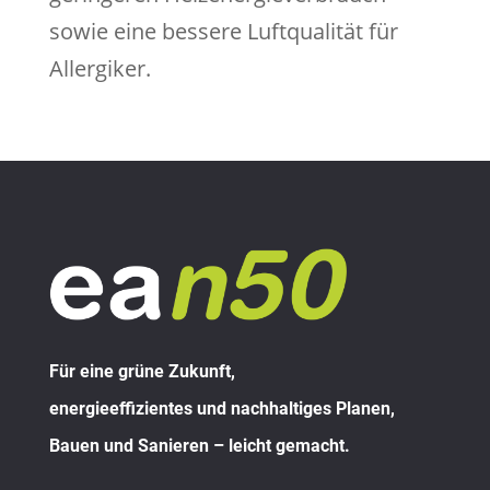
sowie eine bessere Luftqualität für
Allergiker.
Für eine grüne Zukunft,
energieeffizientes und nachhaltiges Planen,
Bauen und Sanieren – leicht gemacht.