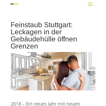
Feinstaub Stuttgart:
Leckagen in der
Gebäudehülle öffnen
Grenzen
2018 – Ein neues Jahr mit neuen